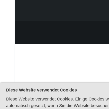
Diese Website verwendet Cookies
Diese Website verwendet Cookies. Einige Cookies we
automatisch gesetzt, wenn Sie die Website besuchen