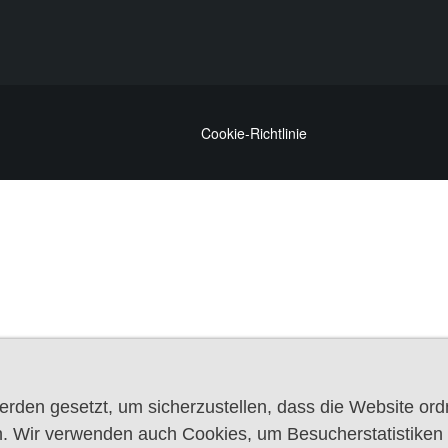
Cookie-Richtlinie
rden gesetzt, um sicherzustellen, dass die Website or
. Wir verwenden auch Cookies, um Besucherstatistiken z