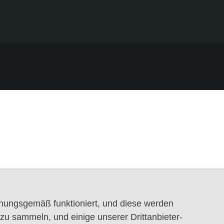
dnungsgemäß funktioniert, und diese werden
u sammeln, und einige unserer Drittanbieter-