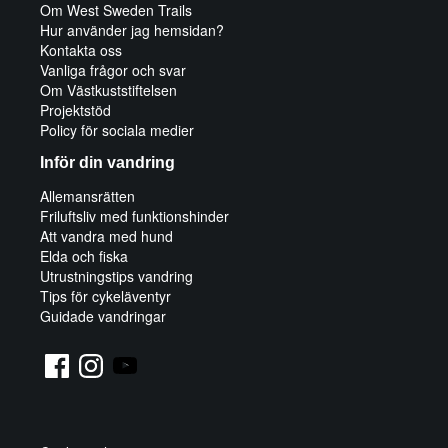
Om West Sweden Trails
Hur använder jag hemsidan?
Kontakta oss
Vanliga frågor och svar
Om Västkuststiftelsen
Projektstöd
Policy för sociala medier
Inför din vandring
Allemansrätten
Friluftsliv med funktionshinder
Att vandra med hund
Elda och fiska
Utrustningstips vandring
Tips för cykeläventyr
Guidade vandringar