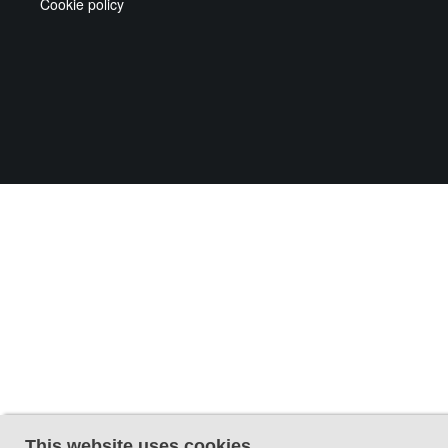
Cookie policy
This website uses cookies