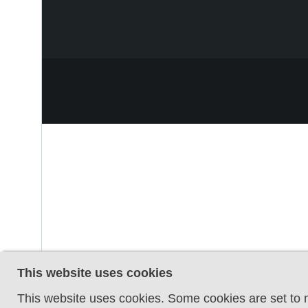
This website uses cookies
This website uses cookies. Some cookies are set to m