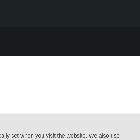
ally set when you visit the website. We also use