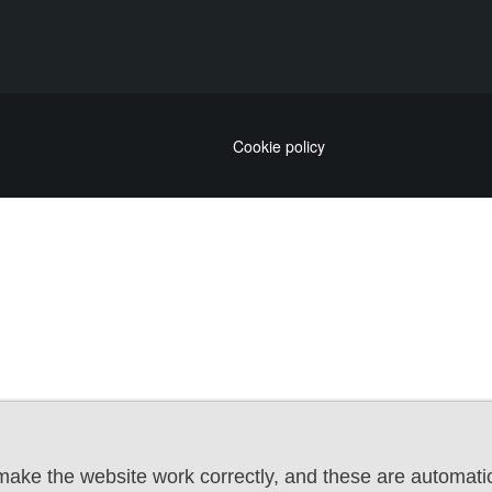
Cookie policy
ake the website work correctly, and these are automatic